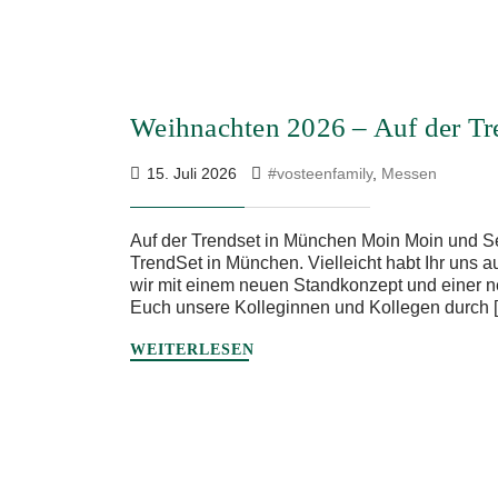
Weihnachten 2026 – Auf der Tr
15. Juli 2026
#vosteenfamily
,
Messen
Auf der Trendset in München Moin Moin und 
TrendSet in München. Vielleicht habt Ihr uns au
wir mit einem neuen Standkonzept und einer ne
Euch unsere Kolleginnen und Kollegen durch 
WEITERLESEN