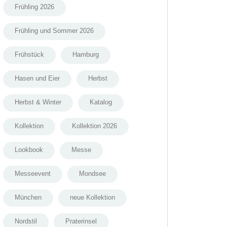
Frühling 2026
Frühling und Sommer 2026
Frühstück
Hamburg
Hasen und Eier
Herbst
Herbst & Winter
Katalog
Kollektion
Kollektion 2026
Lookbook
Messe
Messeevent
Mondsee
München
neue Kollektion
Nordstil
Praterinsel