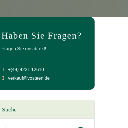
Haben Sie Fragen?
Fragen Sie uns direkt!
+(49) 4221 12610
verkauf@vosteen.de
Suche