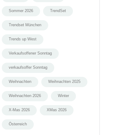
Sommer 2026
TrendSet
Trendset München
Trends up West
Verkaufsoffener Sonntag
verkaufsoffer Sonntag
Weihnachten
Weihnachten 2025
Weihnachten 2026
Winter
X-Mas 2026
XMas 2026
Österreich