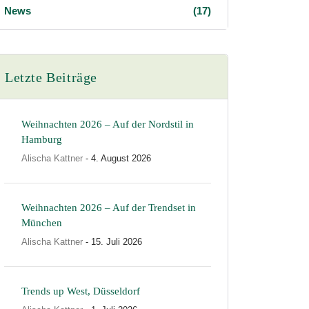
News
(17)
Letzte Beiträge
Weihnachten 2026 – Auf der Nordstil in
Hamburg
Alischa Kattner
- 4. August 2026
Weihnachten 2026 – Auf der Trendset in
München
Alischa Kattner
- 15. Juli 2026
Trends up West, Düsseldorf