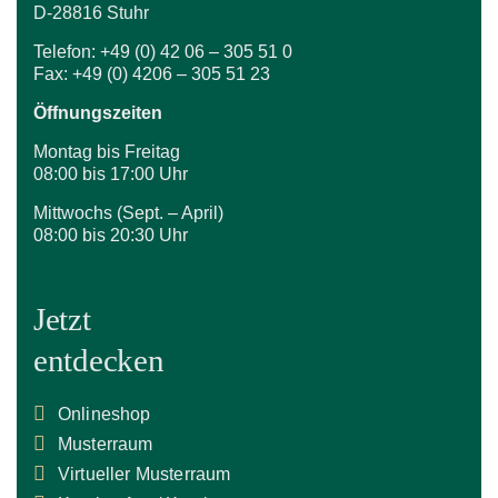
D-28816 Stuhr
Telefon: +49 (0) 42 06 – 305 51 0
Fax: +49 (0) 4206 – 305 51 23
Öffnungszeiten
Montag bis Freitag
08:00 bis 17:00 Uhr
Mittwochs (Sept. – April)
08:00 bis 20:30 Uhr
Jetzt
entdecken
Onlineshop
Musterraum
Virtueller Musterraum