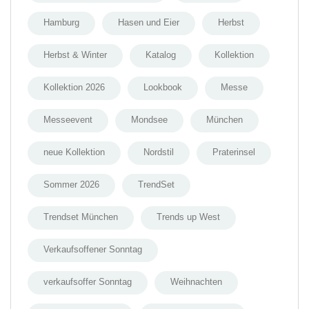
Hamburg
Hasen und Eier
Herbst
Herbst & Winter
Katalog
Kollektion
Kollektion 2026
Lookbook
Messe
Messeevent
Mondsee
München
neue Kollektion
Nordstil
Praterinsel
Sommer 2026
TrendSet
Trendset München
Trends up West
Verkaufsoffener Sonntag
verkaufsoffer Sonntag
Weihnachten