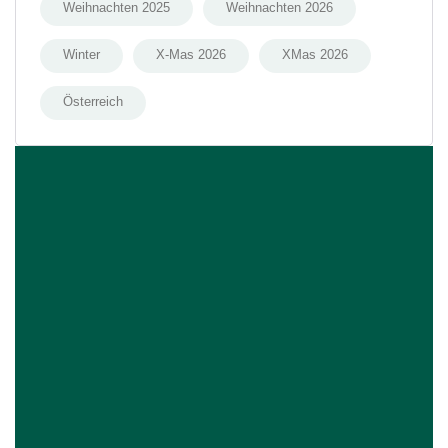
Weihnachten 2025
Weihnachten 2026
Winter
X-Mas 2026
XMas 2026
Österreich