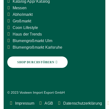
Katalog App/ Katalog
Messen
Abholmarkt
Großmarkt
Coon Lifestyle
Haus der Trends
Blumengroßmarkt Ulm
Blumengroßmarkt Karlsruhe
SHOP DURCHSTÖBERN
© 2023 Vosteen Import Export GmbH
Impressum
AGB
Datenschutzerklärung