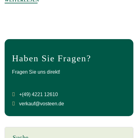
WEITERLESEN
Haben Sie Fragen?
Fragen Sie uns direkt!
+(49) 4221 12610
verkauf@vosteen.de
Suche