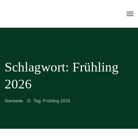
Schlagwort:
Frühling
2026
Startseite
Tag: Frühling 2026