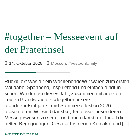
#together – Messeevent auf
der Praterinsel
14. Oktober 2025
Messen
,
#vosteenfamily
Rückblick: Was für ein Wochenende!Wir waren zum ersten
Mal dabei.Spannend, inspirierend und einfach rundum
schön. Wir durften dieses Jahr, zusammen mit anderen
coolen Brands, auf der #together unsere
brandneueFrühjahrs- und Sommerkollektion 2026
präsentieren. Wir sind dankbar, Teil dieser besonderen
Messe gewesen zu sein – und noch dankbarer für all die
netten Begegnungen, Gespräche, neuen Kontakte und […]