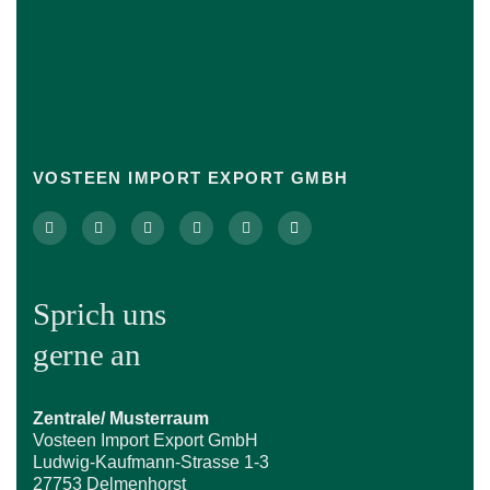
VOSTEEN IMPORT EXPORT GMBH
Sprich uns
gerne an
Zentrale/ Musterraum
Vosteen Import Export GmbH
Ludwig-Kaufmann-Strasse 1-3
27753 Delmenhorst