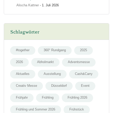
Alischa Kattner
- 1. Juli 2026
Schlagwörter
#together
360° Rundgang
2025
2026
Abholmarkt
Adventsmesse
Aktuelles
Ausstellung
Cash&Carry
Creativ Messe
Düsseldorf
Event
Frühjahr
Frühling
Frühling 2026
Frühling und Sommer 2026
Frühstück