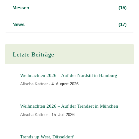
Messen
(15)
News
(17)
Letzte Beiträge
Weihnachten 2026 – Auf der Nordstil in Hamburg
Alischa Kattner
- 4. August 2026
Weihnachten 2026 – Auf der Trendset in München
Alischa Kattner
- 15. Juli 2026
Trends up West, Düsseldorf