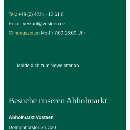
Tel.:
+49 (0) 4221 - 12 61 0
Email:
verkauf@vosteen.de
Öffnungszeiten
Mo-Fr 7:00-16:00 Uhr
Melde dich zum Newsletter an
Besuche unseren Abholmarkt
Abholmarkt Vosteen
Delmenhorster Str. 320