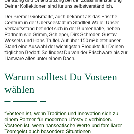
Beratung und Unterstützung bei der Zusammenstellung
Deiner Kollektionen sind für uns selbstverständlich.
Der Bremer Großmarkt, auch bekannt als das Frische
Centrum in der Überseestadt im Stadtteil Walle: Unser
Verkaufsstand befindet sich in der Blumenhalle, neben
Partnern wie Grimm, Schleper, Dirk Schröder, Gustav
Wessels und Hans Truffel. Auf über 150 m² bietet unser
Stand eine Auswahl der wichtigsten Produkte für Deinen
täglichen Bedarf. So findest Du von der Frischware bis zur
Hartware alles unter einem Dach.
Warum solltest Du Vosteen
wählen
“Vosteen ist, wenn Tradition und Innovation sich zu
einem Partner für modernen Lifestyle verbinden.
Vosteen ist, wenn hanseatische Werte und familiärer
Teamgeist auch besondere Situationen