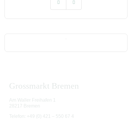
Grossmarkt Bremen
Am Waller Freihafen 1
28217 Bremen
Telefon: +49 (0) 421 – 550 67 4