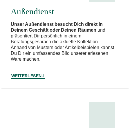
Außendienst
Unser Außendienst besucht Dich direkt in
Deinem Geschäft oder Deinen Räumen
und
präsentiert Dir persönlich in einem
Beratungsgespräch die aktuelle Kollektion.
Anhand von Mustern oder Artikelbeispielen kannst
Du Dir ein umfassendes Bild unserer erlesenen
Ware machen.
WEITERLESEN