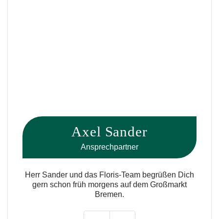
Axel Sander
Ansprechpartner
Herr Sander und das Floris-Team begrüßen Dich
gern schon früh morgens auf dem Großmarkt
Bremen.