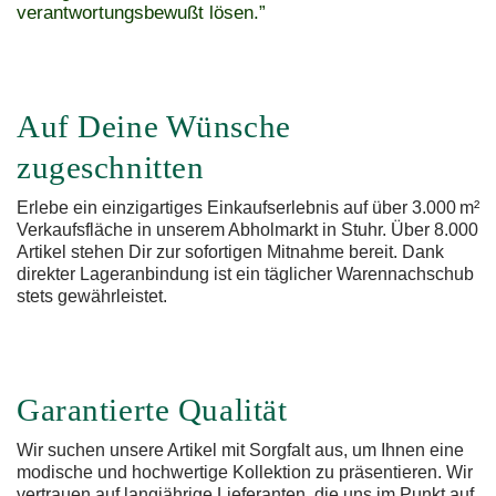
verantwortungsbewußt lösen.”
Auf Deine Wünsche
zugeschnitten
Erlebe ein einzigartiges Einkaufserlebnis auf über 3.000 m²
Verkaufsfläche in unserem Abholmarkt in Stuhr. Über 8.000
Artikel stehen Dir zur sofortigen Mitnahme bereit. Dank
direkter Lageranbindung ist ein täglicher Warennachschub
stets gewährleistet.
Garantierte Qualität
Wir suchen unsere Artikel mit Sorgfalt aus, um Ihnen eine
modische und hochwertige Kollektion zu präsentieren. Wir
vertrauen auf langjährige Lieferanten, die uns im Punkt auf