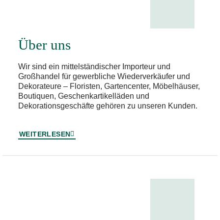
Über uns
Wir sind ein mittelständischer Importeur und
Großhandel für gewerbliche Wiederverkäufer und
Dekorateure – Floristen, Gartencenter, Möbelhäuser,
Boutiquen, Geschenkartikelläden und
Dekorationsgeschäfte gehören zu unseren Kunden.
WEITERLESEN