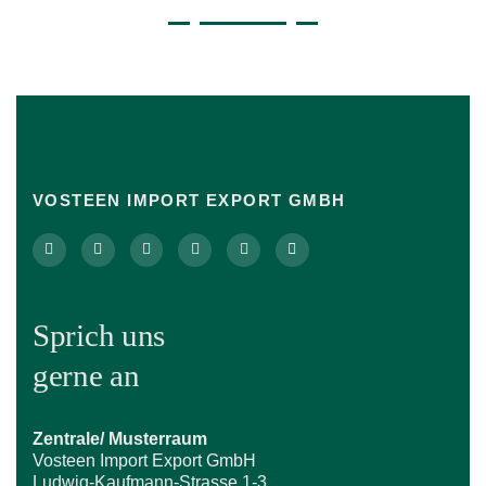
VOSTEEN IMPORT EXPORT GMBH
Sprich uns
gerne an
Zentrale/ Musterraum
Vosteen Import Export GmbH
Ludwig-Kaufmann-Strasse 1-3