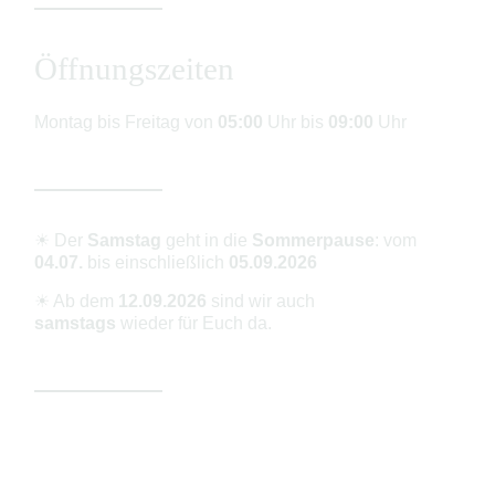
Öffnungszeiten
Montag bis Freitag von
05:00
Uhr bis
09:00
Uhr
☀ Der
Samstag
geht in die
Sommerpause
: vom
04.07.
bis einschließlich
05.09.2026
☀ Ab dem
12.09.2026
sind wir auch
samstags
wieder für Euch da.