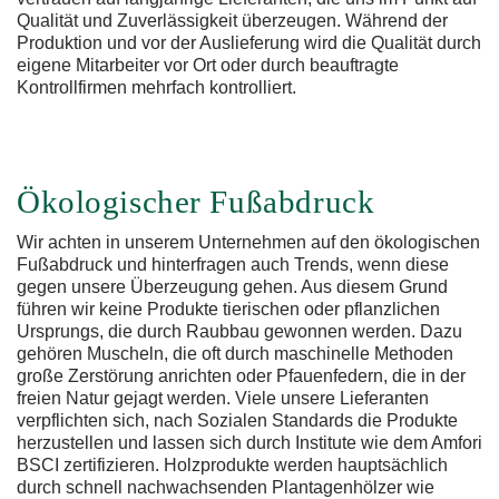
Qualität und Zuverlässigkeit überzeugen. Während der
Produktion und vor der Auslieferung wird die Qualität durch
eigene Mitarbeiter vor Ort oder durch beauftragte
Kontrollfirmen mehrfach kontrolliert.
Ökologischer Fußabdruck
Wir achten in unserem Unternehmen auf den ökologischen
Fußabdruck und hinterfragen auch Trends, wenn diese
gegen unsere Überzeugung gehen. Aus diesem Grund
führen wir keine Produkte tierischen oder pflanzlichen
Ursprungs, die durch Raubbau gewonnen werden. Dazu
gehören Muscheln, die oft durch maschinelle Methoden
große Zerstörung anrichten oder Pfauenfedern, die in der
freien Natur gejagt werden. Viele unsere Lieferanten
verpflichten sich, nach Sozialen Standards die Produkte
herzustellen und lassen sich durch Institute wie dem Amfori
BSCI zertifizieren. Holzprodukte werden hauptsächlich
durch schnell nachwachsenden Plantagenhölzer wie