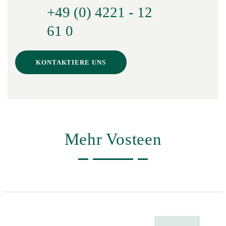
+49 (0) 4221 - 12
61 0
KONTAKTIERE UNS
Mehr Vosteen