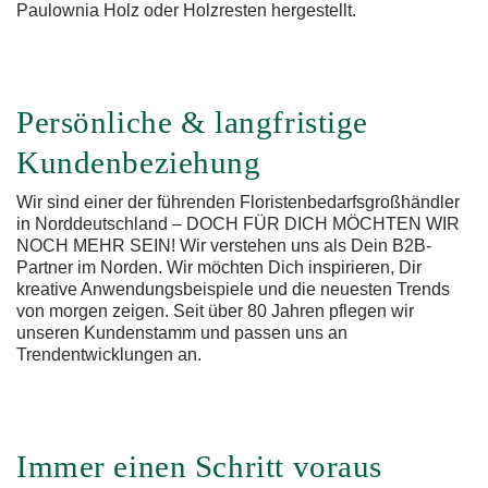
Paulownia Holz oder Holzresten hergestellt.
Persönliche & langfristige
Kundenbeziehung
Wir sind einer der führenden Floristenbedarfsgroßhändler
in Norddeutschland – DOCH FÜR DICH MÖCHTEN WIR
NOCH MEHR SEIN! Wir verstehen uns als Dein B2B-
Partner im Norden. Wir möchten Dich inspirieren, Dir
kreative Anwendungsbeispiele und die neuesten Trends
von morgen zeigen. Seit über 80 Jahren pflegen wir
unseren Kundenstamm und passen uns an
Trendentwicklungen an.
Immer einen Schritt voraus