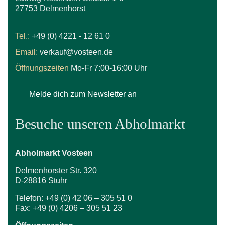
27753 Delmenhorst
Tel.:
+49 (0) 4221 - 12 61 0
Email:
verkauf@vosteen.de
Öffnungszeiten
Mo-Fr 7:00-16:00 Uhr
Melde dich zum Newsletter an
Besuche unseren Abholmarkt
Abholmarkt Vosteen
Delmenhorster Str. 320
D-28816 Stuhr
Telefon: +49 (0) 42 06 – 305 51 0
Fax: +49 (0) 4206 – 305 51 23