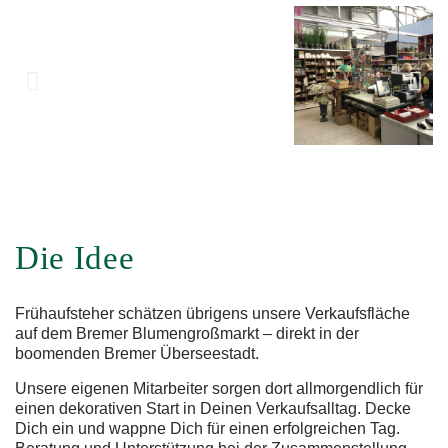
Die Idee
Frühaufsteher schätzen übrigens unsere Verkaufsfläche
auf dem Bremer Blumengroßmarkt – direkt in der
boomenden Bremer Überseestadt.
Unsere eigenen Mitarbeiter sorgen dort allmorgendlich für
einen dekorativen Start in Deinen Verkaufsalltag. Decke
Dich ein und wappne Dich für einen erfolgreichen Tag.