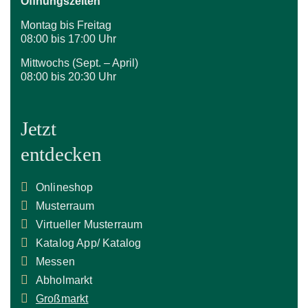
Öffnungszeiten
Montag bis Freitag
08:00 bis 17:00 Uhr
Mittwochs (Sept. – April)
08:00 bis 20:30 Uhr
Jetzt
entdecken
Onlineshop
Musterraum
Virtueller Musterraum
Katalog App/ Katalog
Messen
Abholmarkt
Großmarkt