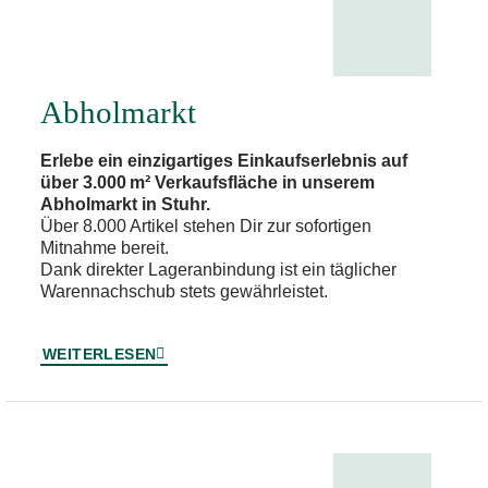
Abholmarkt
Erlebe ein einzigartiges Einkaufserlebnis auf
über 3.000 m² Verkaufsfläche in unserem
Abholmarkt in Stuhr.
Über 8.000 Artikel stehen Dir zur sofortigen
Mitnahme bereit.
Dank direkter Lageranbindung ist ein täglicher
Warennachschub stets gewährleistet.
WEITERLESEN