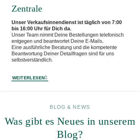
Zentrale
Unser Verkaufsinnendienst ist täglich von 7:00
bis 16:00 Uhr für Dich da.
Unser Team nimmt Deine Bestellungen telefonisch
entgegen und beantwortet Deine E-Mails.
Eine ausführliche Beratung und die kompetente
Beantwortung Deiner Detailfragen sind für uns
selbstverständlich.
WEITERLESEN
BLOG & NEWS
Was gibt es Neues in unserem
Blog?