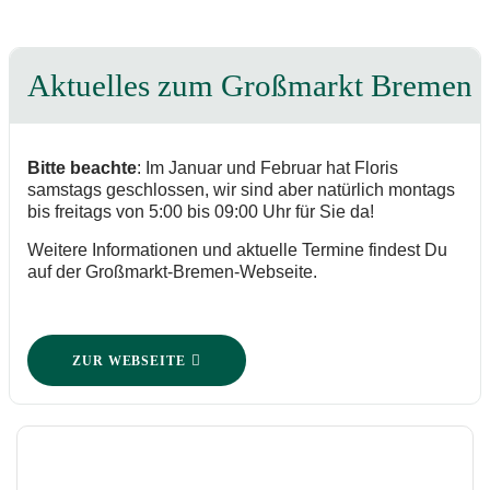
Aktuelles zum Großmarkt Bremen
Bitte beachte
: Im Januar und Februar hat Floris
samstags geschlossen, wir sind aber natürlich montags
bis freitags von 5:00 bis 09:00 Uhr für Sie da!
Weitere Informationen und aktuelle Termine findest Du
auf der Großmarkt-Bremen-Webseite.
ZUR WEBSEITE