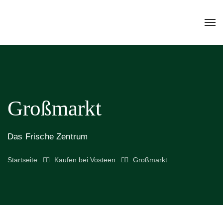
Großmarkt
Das Frische Zentrum
Startseite
Kaufen bei Vosteen
Großmarkt