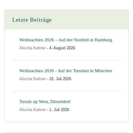
Letzte Beiträge
Weihnachten 2026 – Auf der Nordstil in Hamburg
Alischa Kattner
- 4. August 2026
Weihnachten 2026 - Auf der Trendset in München
Alischa Kattner
- 15. Juli 2026
Trends up West, Düsseldorf
Alischa Kattner
- 1. Juli 2026