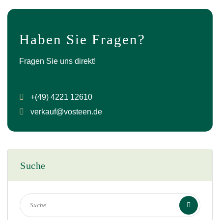
Haben Sie Fragen?
Fragen Sie uns direkt!
+(49) 4221 12610
verkauf@vosteen.de
Suche