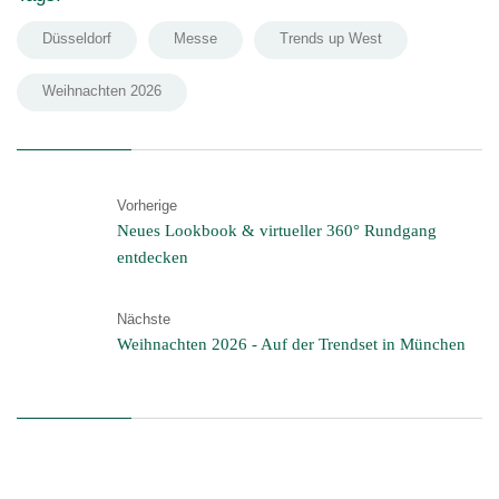
Düsseldorf
Messe
Trends up West
Weihnachten 2026
Vorherige
Neues Lookbook & virtueller 360° Rundgang
entdecken
Nächste
Weihnachten 2026 - Auf der Trendset in München