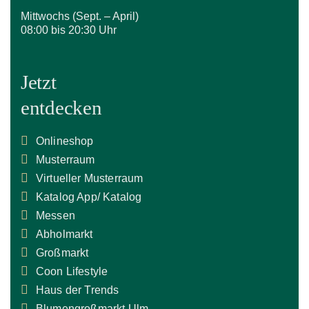
Mittwochs (Sept. – April)
08:00 bis 20:30 Uhr
Jetzt
entdecken
Onlineshop
Musterraum
Virtueller Musterraum
Katalog App/ Katalog
Messen
Abholmarkt
Großmarkt
Coon Lifestyle
Haus der Trends
Blumengroßmarkt Ulm