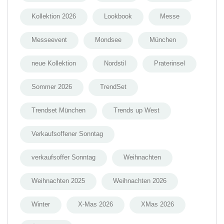
Kollektion 2026
Lookbook
Messe
Messeevent
Mondsee
München
neue Kollektion
Nordstil
Praterinsel
Sommer 2026
TrendSet
Trendset München
Trends up West
Verkaufsoffener Sonntag
verkaufsoffer Sonntag
Weihnachten
Weihnachten 2025
Weihnachten 2026
Winter
X-Mas 2026
XMas 2026