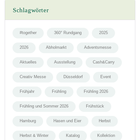
Schlagwörter
#together
360° Rundgang
2025
2026
Abholmarkt
Adventsmesse
Aktuelles
Ausstellung
Cash&Carry
Creativ Messe
Düsseldorf
Event
Frühjahr
Frühling
Frühling 2026
Frühling und Sommer 2026
Frühstück
Hamburg
Hasen und Eier
Herbst
Herbst & Winter
Katalog
Kollektion