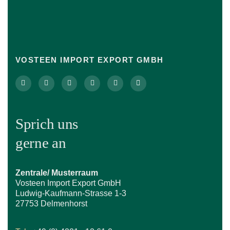
VOSTEEN IMPORT EXPORT GMBH
Sprich uns
gerne an
Zentrale/ Musterraum
Vosteen Import Export GmbH
Ludwig-Kaufmann-Strasse 1-3
27753 Delmenhorst