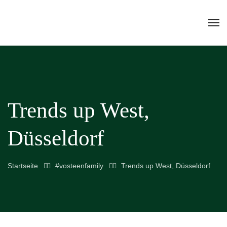
Trends up West,
Düsseldorf
Startseite
#vosteenfamily
Trends up West, Düsseldorf