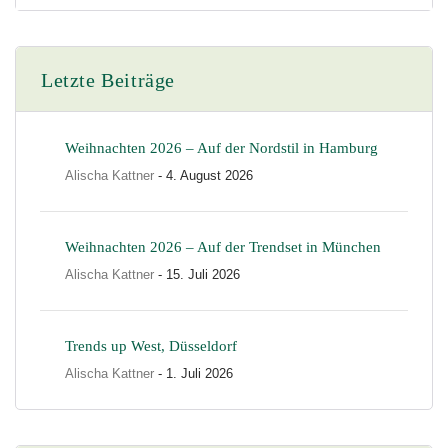
Letzte Beiträge
Weihnachten 2026 – Auf der Nordstil in Hamburg
Alischa Kattner
- 4. August 2026
Weihnachten 2026 – Auf der Trendset in München
Alischa Kattner
- 15. Juli 2026
Trends up West, Düsseldorf
Alischa Kattner
- 1. Juli 2026