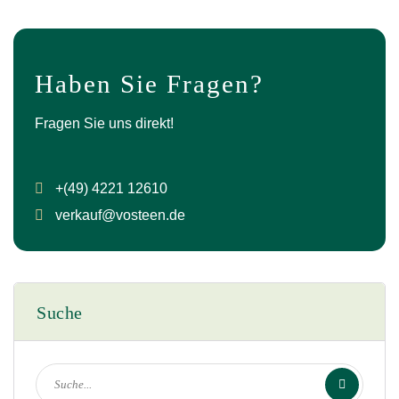
Haben Sie Fragen?
Fragen Sie uns direkt!
+(49) 4221 12610
verkauf@vosteen.de
Suche