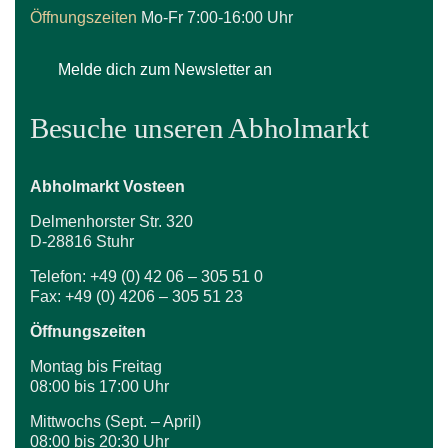
Öffnungszeiten
Mo-Fr 7:00-16:00 Uhr
Melde dich zum Newsletter an
Besuche unseren Abholmarkt
Abholmarkt Vosteen
Delmenhorster Str. 320
D-28816 Stuhr
Telefon: +49 (0) 42 06 – 305 51 0
Fax: +49 (0) 4206 – 305 51 23
Öffnungszeiten
Montag bis Freitag
08:00 bis 17:00 Uhr
Mittwochs (Sept. – April)
08:00 bis 20:30 Uhr