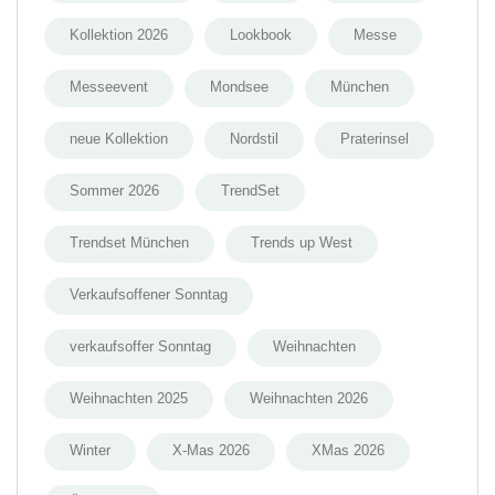
Kollektion 2026
Lookbook
Messe
Messeevent
Mondsee
München
neue Kollektion
Nordstil
Praterinsel
Sommer 2026
TrendSet
Trendset München
Trends up West
Verkaufsoffener Sonntag
verkaufsoffer Sonntag
Weihnachten
Weihnachten 2025
Weihnachten 2026
Winter
X-Mas 2026
XMas 2026