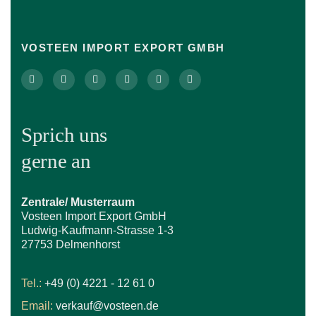
VOSTEEN IMPORT EXPORT GMBH
Sprich uns
gerne an
Zentrale/ Musterraum
Vosteen Import Export GmbH
Ludwig-Kaufmann-Strasse 1-3
27753 Delmenhorst
Tel.:
+49 (0) 4221 - 12 61 0
Email:
verkauf@vosteen.de