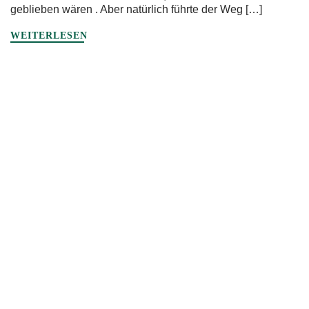
geblieben wären . Aber natürlich führte der Weg […]
WEITERLESEN