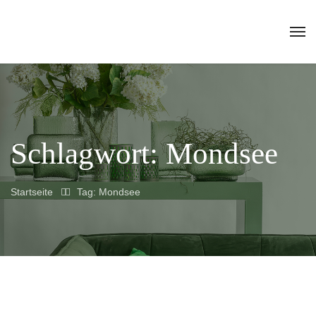
Schlagwort:
Mondsee
Startseite
Tag: Mondsee