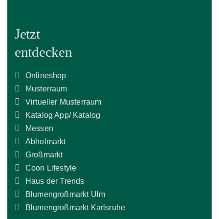
Jetzt
entdecken
Onlineshop
Musterraum
Virtueller Musterraum
Katalog App/ Katalog
Messen
Abholmarkt
Großmarkt
Coon Lifestyle
Haus der Trends
Blumengroßmarkt Ulm
Blumengroßmarkt Karlsruhe