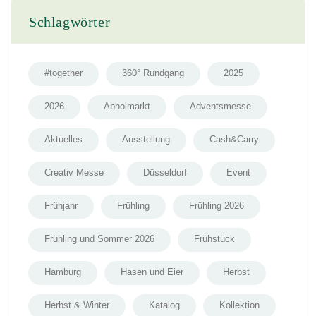
Schlagwörter
#together
360° Rundgang
2025
2026
Abholmarkt
Adventsmesse
Aktuelles
Ausstellung
Cash&Carry
Creativ Messe
Düsseldorf
Event
Frühjahr
Frühling
Frühling 2026
Frühling und Sommer 2026
Frühstück
Hamburg
Hasen und Eier
Herbst
Herbst & Winter
Katalog
Kollektion