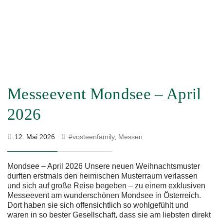
Messeevent Mondsee – April
2026
12. Mai 2026
#vosteenfamily
,
Messen
Mondsee – April 2026 Unsere neuen Weihnachtsmuster
durften erstmals den heimischen Musterraum verlassen
und sich auf große Reise begeben – zu einem exklusiven
Messeevent am wunderschönen Mondsee in Österreich.
Dort haben sie sich offensichtlich so wohlgefühlt und
waren in so bester Gesellschaft, dass sie am liebsten direkt