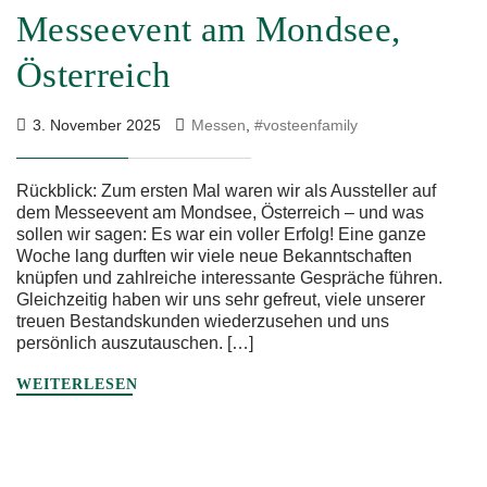
Messeevent am Mondsee,
Österreich
3. November 2025
Messen
,
#vosteenfamily
Rückblick: Zum ersten Mal waren wir als Aussteller auf
dem Messeevent am Mondsee, Österreich – und was
sollen wir sagen: Es war ein voller Erfolg! Eine ganze
Woche lang durften wir viele neue Bekanntschaften
knüpfen und zahlreiche interessante Gespräche führen.
Gleichzeitig haben wir uns sehr gefreut, viele unserer
treuen Bestandskunden wiederzusehen und uns
persönlich auszutauschen. […]
WEITERLESEN