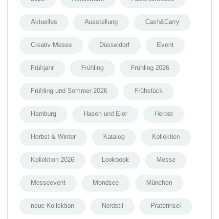
Aktuelles
Ausstellung
Cash&Carry
Creativ Messe
Düsseldorf
Event
Frühjahr
Frühling
Frühling 2026
Frühling und Sommer 2026
Frühstück
Hamburg
Hasen und Eier
Herbst
Herbst & Winter
Katalog
Kollektion
Kollektion 2026
Lookbook
Messe
Messeevent
Mondsee
München
neue Kollektion
Nordstil
Praterinsel