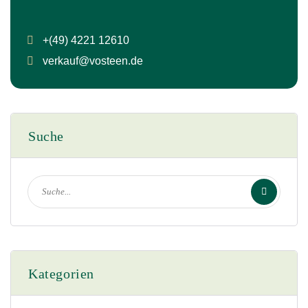
+(49) 4221 12610
verkauf@vosteen.de
Suche
Kategorien