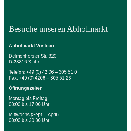
Besuche unseren Abholmarkt
Abholmarkt Vosteen
Delmenhorster Str. 320
D-28816 Stuhr
Telefon: +49 (0) 42 06 – 305 51 0
Fax: +49 (0) 4206 – 305 51 23
Öffnungszeiten
Montag bis Freitag
08:00 bis 17:00 Uhr
Mittwochs (Sept. – April)
08:00 bis 20:30 Uhr