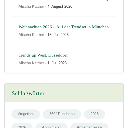
Alischa Kattner
- 4. August 2026
Weihnachten 2026 – Auf der Trendset in München
Alischa Kattner
- 15. Juli 2026
Trends up West, Düsseldorf
Alischa Kattner
- 1. Juli 2026
Schlagwörter
#together
360° Rundgang
2025
2026
Abholmarkt
Adventsmesse