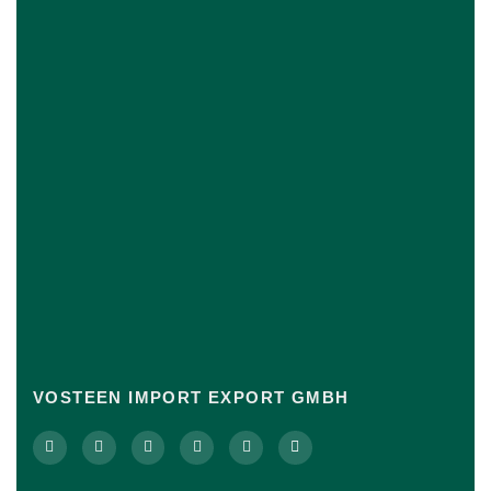
VOSTEEN IMPORT EXPORT GMBH