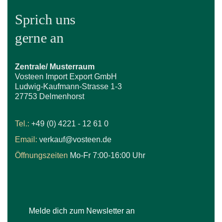
Sprich uns
gerne an
Zentrale/ Musterraum
Vosteen Import Export GmbH
Ludwig-Kaufmann-Strasse 1-3
27753 Delmenhorst
Tel.:
+49 (0) 4221 - 12 61 0
Email:
verkauf@vosteen.de
Öffnungszeiten
Mo-Fr 7:00-16:00 Uhr
Melde dich zum Newsletter an