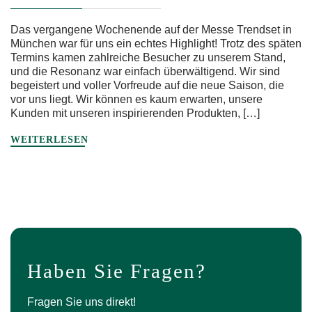
Das vergangene Wochenende auf der Messe Trendset in
München war für uns ein echtes Highlight! Trotz des späten
Termins kamen zahlreiche Besucher zu unserem Stand,
und die Resonanz war einfach überwältigend. Wir sind
begeistert und voller Vorfreude auf die neue Saison, die
vor uns liegt. Wir können es kaum erwarten, unsere
Kunden mit unseren inspirierenden Produkten, […]
WEITERLESEN
Haben Sie Fragen?
Fragen Sie uns direkt!