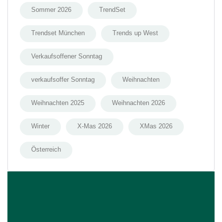
Sommer 2026
TrendSet
Trendset München
Trends up West
Verkaufsoffener Sonntag
verkaufsoffer Sonntag
Weihnachten
Weihnachten 2025
Weihnachten 2026
Winter
X-Mas 2026
XMas 2026
Österreich