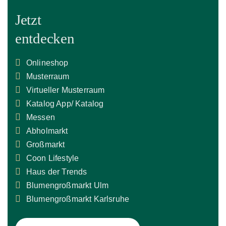
Jetzt
entdecken
Onlineshop
Musterraum
Virtueller Musterraum
Katalog App/ Katalog
Messen
Abholmarkt
Großmarkt
Coon Lifestyle
Haus der Trends
Blumengroßmarkt Ulm
Blumengroßmarkt Karlsruhe