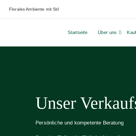
Florales Ambiente mit Stil
Startseite
Über uns
Kau
Unser Verkauf
Persönliche und kompetente Beratung