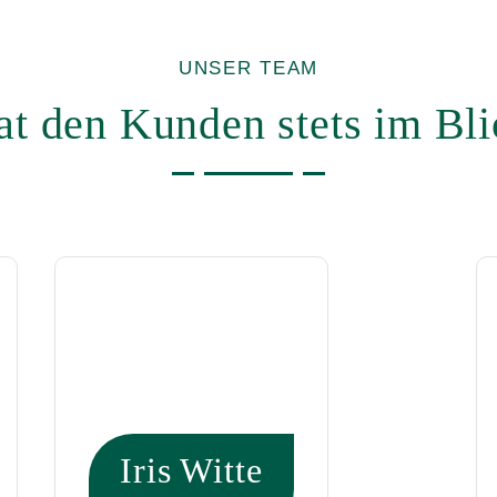
UNSER TEAM
at den Kunden stets im Bli
Iris Witte