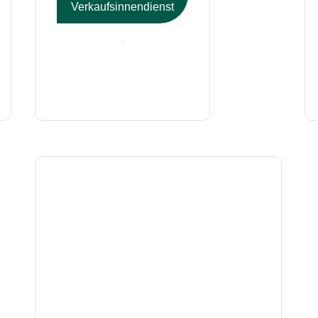
Verkaufsinnendienst