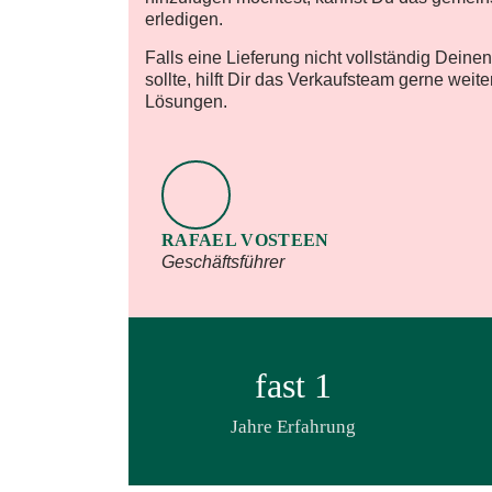
erledigen.
Falls eine Lieferung nicht vollständig Dein
sollte, hilft Dir das Verkaufsteam gerne weit
Lösungen.
RAFAEL VOSTEEN
Geschäftsführer
fast
1
Jahre Erfahrung