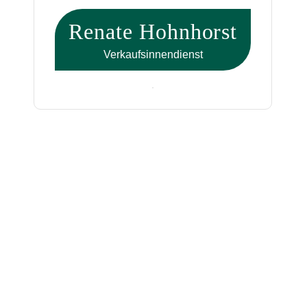
Renate Hohnhorst
Verkaufsinnendienst