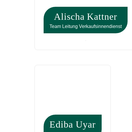
Alischa Kattner
Team Leitung Verkaufsinnendienst
Ediba Uyar