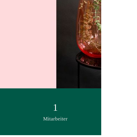
1
Mitarbeiter