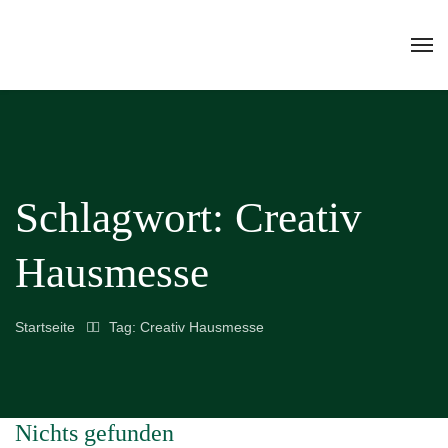
Schlagwort:
Creativ
Hausmesse
Startseite
Tag: Creativ Hausmesse
Nichts gefunden