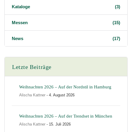
Kataloge
(3)
Messen
(15)
News
(17)
Letzte Beiträge
Weihnachten 2026 – Auf der Nordstil in Hamburg
Alischa Kattner
- 4. August 2026
Weihnachten 2026 – Auf der Trendset in München
Alischa Kattner
- 15. Juli 2026