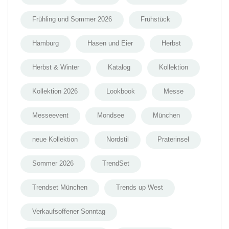
Frühling und Sommer 2026
Frühstück
Hamburg
Hasen und Eier
Herbst
Herbst & Winter
Katalog
Kollektion
Kollektion 2026
Lookbook
Messe
Messeevent
Mondsee
München
neue Kollektion
Nordstil
Praterinsel
Sommer 2026
TrendSet
Trendset München
Trends up West
Verkaufsoffener Sonntag