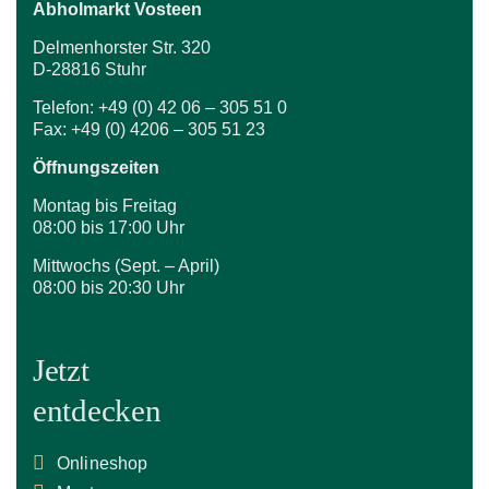
Abholmarkt Vosteen
Delmenhorster Str. 320
D-28816 Stuhr
Telefon: +49 (0) 42 06 – 305 51 0
Fax: +49 (0) 4206 – 305 51 23
Öffnungszeiten
Montag bis Freitag
08:00 bis 17:00 Uhr
Mittwochs (Sept. – April)
08:00 bis 20:30 Uhr
Jetzt
entdecken
Onlineshop