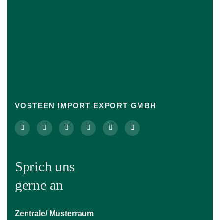
VOSTEEN IMPORT EXPORT GMBH
Sprich uns
gerne an
Zentrale/ Musterraum