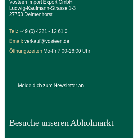
Vosteen Import Export GmbH
Ludwig-Kaufmann-Strasse 1-3
27753 Delmenhorst
Tel.:
+49 (0) 4221 - 12 61 0
Email:
verkauf@vosteen.de
Öffnungszeiten
Mo-Fr 7:00-16:00 Uhr
Melde dich zum Newsletter an
Besuche unseren Abholmarkt