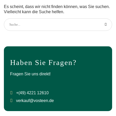
Es scheint, dass wir nicht finden können, was Sie suchen.
Vielleicht kann die Suche helfen.
Haben Sie Fragen?
Fragen Sie uns direkt!
+(49) 4221 12610
verkauf@vosteen.de