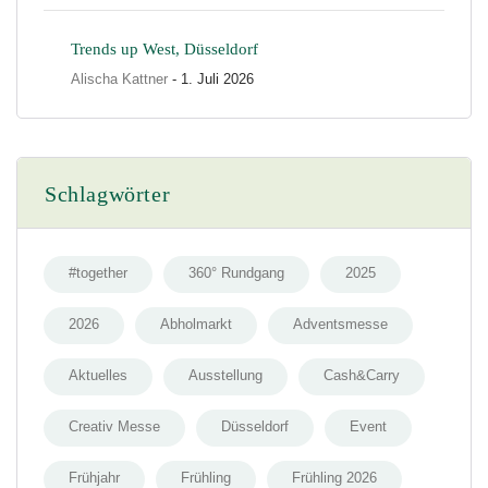
Trends up West, Düsseldorf
Alischa Kattner
- 1. Juli 2026
Schlagwörter
#together
360° Rundgang
2025
2026
Abholmarkt
Adventsmesse
Aktuelles
Ausstellung
Cash&Carry
Creativ Messe
Düsseldorf
Event
Frühjahr
Frühling
Frühling 2026