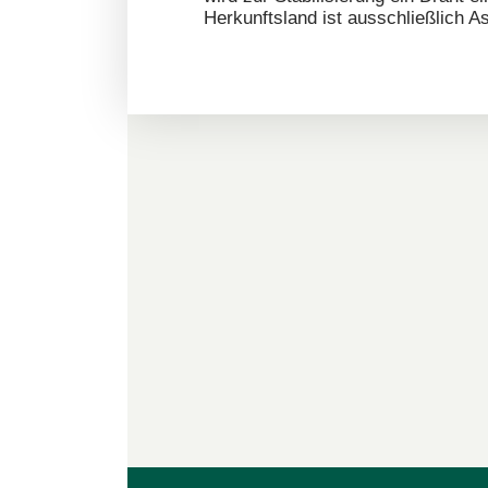
Herkunftsland ist ausschließlich A