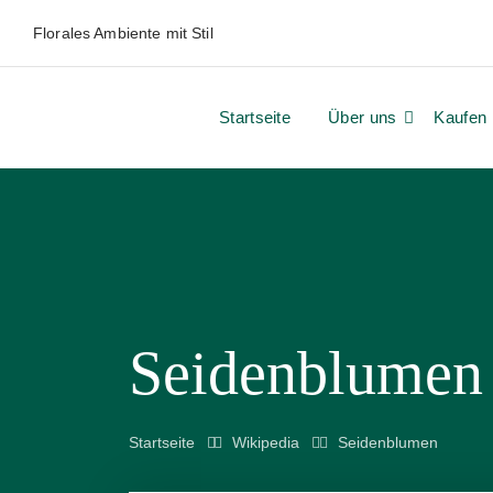
Florales Ambiente mit Stil
Startseite
Über uns
Kaufen
Seidenblumen
Startseite
Wikipedia
Seidenblumen