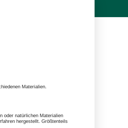
hiedenen Materialien.
 oder natürlichen Materialien
fahren hergestellt. Größtenteils