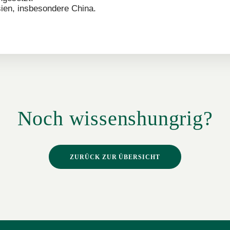
sien, insbesondere China.
Noch wissenshungrig?
ZURÜCK ZUR ÜBERSICHT